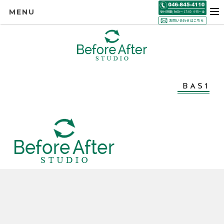
MENU
BAS1