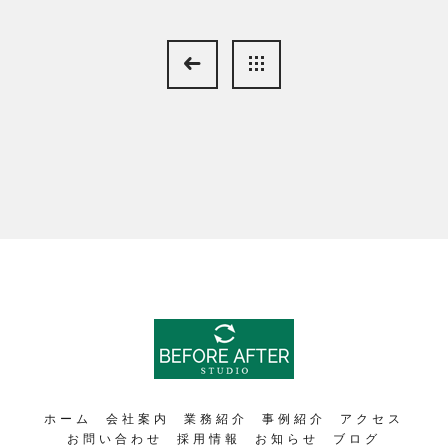
ホーム
会社案内
業務紹介
事例紹介
アクセス
お問い合わせ
採用情報
お知らせ
ブログ