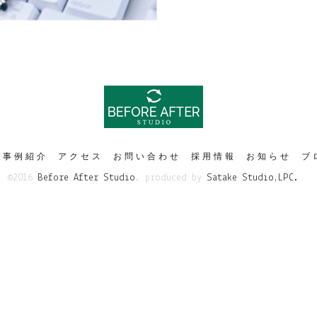
事例紹介
アクセス
お問い合わせ
採用情報
お知らせ
ブ
©2016
Before After Studio
. produced by
Satake Studio,LPC.