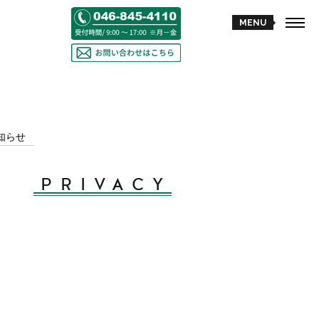
知らせ
PRIVACY