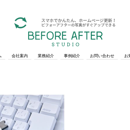
ム
会社案内
業務紹介
事例紹介
お問い合わせ
お